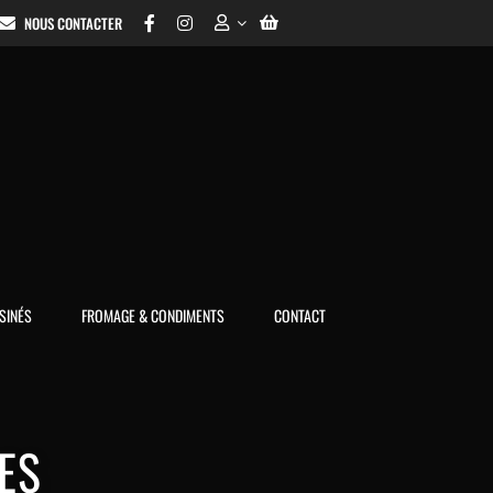
NOUS CONTACTER
SINÉS
FROMAGE & CONDIMENTS
CONTACT
ES