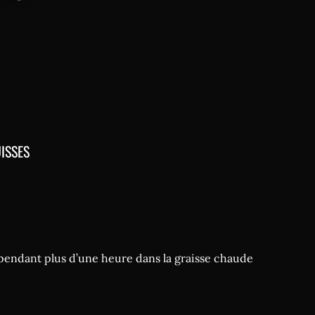
ISSES
pendant plus d’une heure dans la graisse chaude