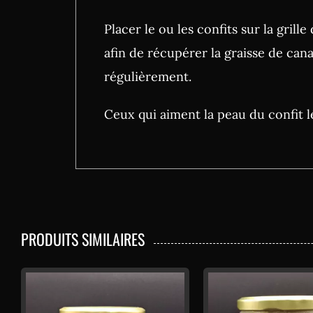
Placer le ou les confits sur la gril
afin de récupérer la graisse de ca
régulièrement.
Ceux qui aiment la peau du confit l
PRODUITS SIMILAIRES