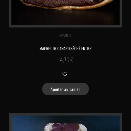
MAGRETS
MAGRET DE CANARD SÉCHÉ ENTIER
14,70
€
Ajouter au panier