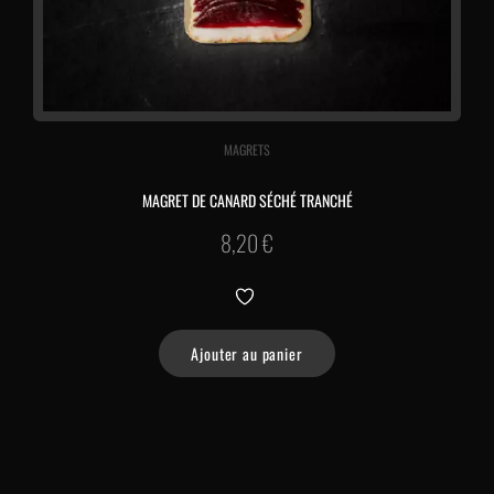
MAGRETS
MAGRET DE CANARD SÉCHÉ TRANCHÉ
8,20
€
Ajouter au panier