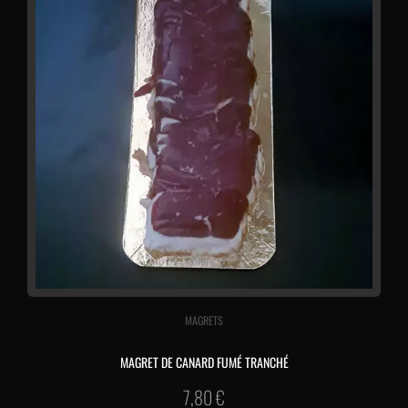
MAGRETS
MAGRET DE CANARD FUMÉ TRANCHÉ
7,80
€