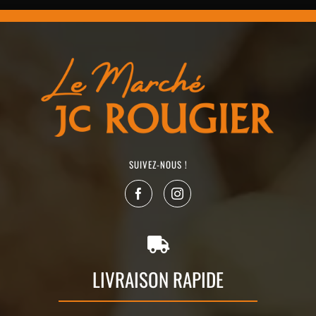
SUIVEZ-NOUS !
LIVRAISON RAPIDE