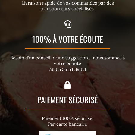
Livraison rapide de vos commandes par des
transporteurs spécialisés.
100% À VOTRE ÉCOUTE
Besoin d’un conseil, d’une suggestion… nous sommes à
votre écoute
au 05 56 54 39 63
PAIEMENT SÉCURISÉ
Paiement 100% sécurisé.
Par carte bancaire