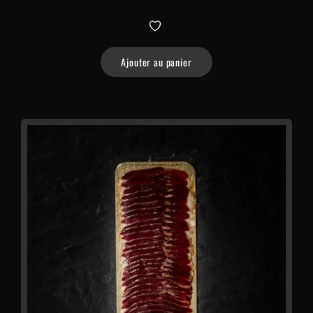
Ajouter au panier