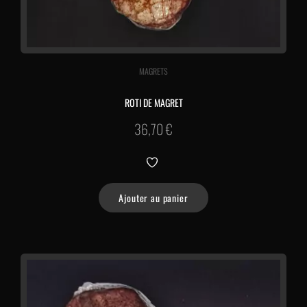
MAGRETS
ROTI DE MAGRET
36,70
€
Ajouter au panier