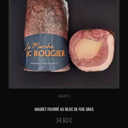
MAGRETS
MAGRET FOURRÉ AU BLOC DE FOIE GRAS
34,60
€