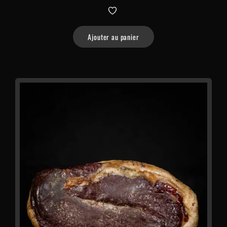
Ajouter au panier